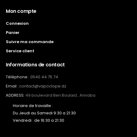
Mon compte
Connexion
Panier
Suivre ma commande
Service client
Informations de contact
Téléphone :
0540 44 75 74
Email :
contact@vapoclope.dz
ADDRESS:
49 boulevard Ben Boulaid , Annaba
Horaire de travaille :
Du Jeudi au Samedi 9:30 a 21:30
Vendredi : de 16:30 a 21:30