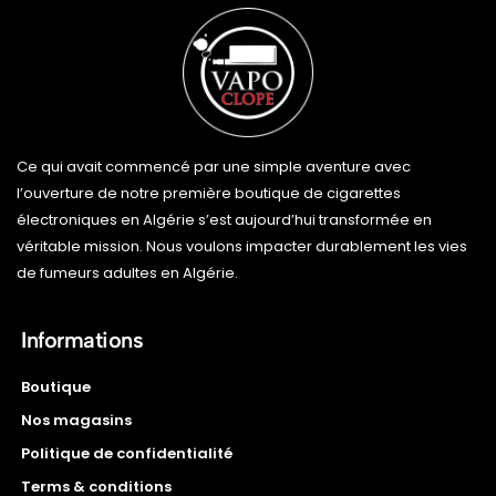
Ce qui avait commencé par une simple aventure avec
l’ouverture de notre première boutique de cigarettes
électroniques en Algérie s’est aujourd’hui transformée en
véritable mission. Nous voulons impacter durablement les vies
de fumeurs adultes en Algérie.
Informations
Boutique
Nos magasins
Politique de confidentialité
Terms & conditions