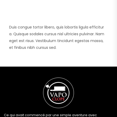
Duis congue tortor libero, quis lobortis ligula efficitur
a. Quisque sodales cursus nisl ultricies pulvinar. Nam
eget est risus. Vestibulum tincidunt egestas massa,
et finibus nibh cursus sed.
Ce qui avait commencé par une simple aventure avec