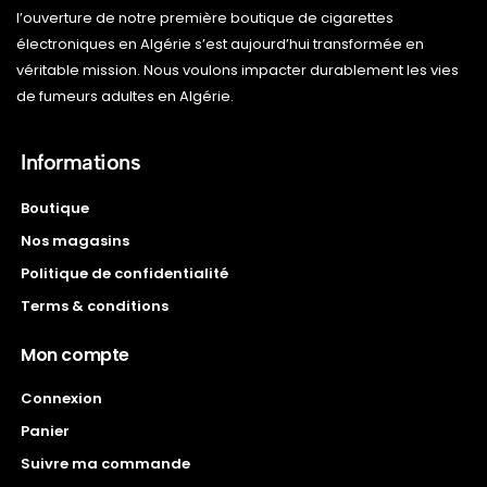
l’ouverture de notre première boutique de cigarettes
électroniques en Algérie s’est aujourd’hui transformée en
véritable mission. Nous voulons impacter durablement les vies
de fumeurs adultes en Algérie.
Informations
Boutique
Nos magasins
Politique de confidentialité
Terms & conditions
Mon compte
Connexion
Panier
Suivre ma commande