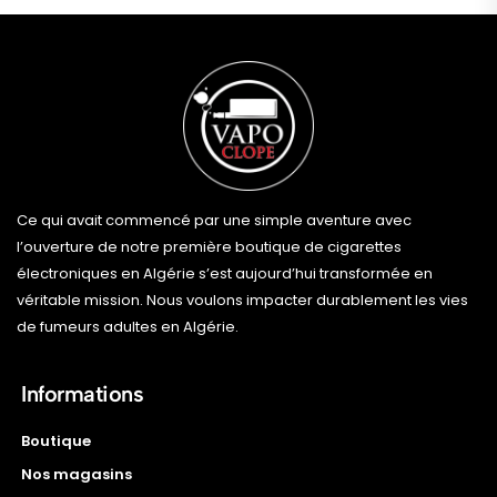
Ce qui avait commencé par une simple aventure avec
l’ouverture de notre première boutique de cigarettes
électroniques en Algérie s’est aujourd’hui transformée en
véritable mission. Nous voulons impacter durablement les vies
de fumeurs adultes en Algérie.
Informations
Boutique
Nos magasins