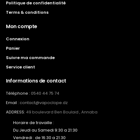
Politique de confidentialité
Terms & conditions
Mon compte
Connexion
Panier
Suivre ma commande
Service client
Informations de contact
Téléphone :
0540 44 75 74
Email :
contact@vapoclope.dz
ADDRESS:
49 boulevard Ben Boulaid , Annaba
Horaire de travaille :
Du Jeudi au Samedi 9:30 a 21:30
Vendredi : de 16:30 a 21:30