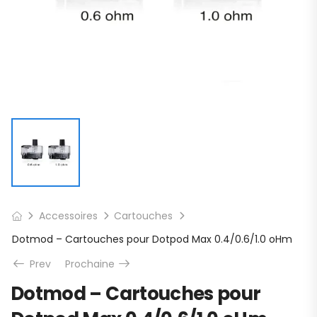
Accessoires
Cartouches
Dotmod – Cartouches pour Dotpod Max 0.4/0.6/1.0 oHm
Prev
Prochaine
Dotmod – Cartouches pour