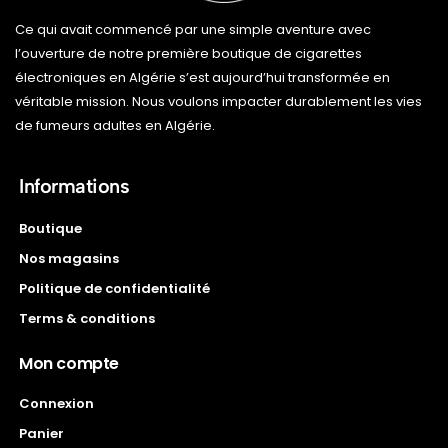
Ce qui avait commencé par une simple aventure avec
l’ouverture de notre première boutique de cigarettes
électroniques en Algérie s’est aujourd’hui transformée en
véritable mission. Nous voulons impacter durablement les vies
de fumeurs adultes en Algérie.
Informations
Boutique
Nos magasins
Politique de confidentialité
Terms & conditions
Mon compte
Connexion
Panier