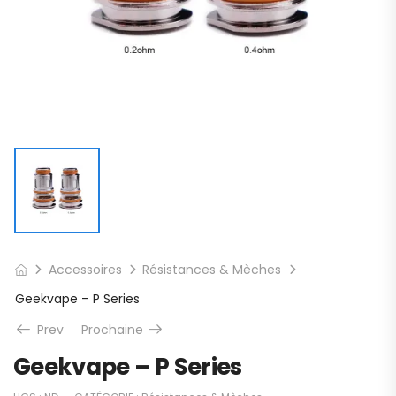
Accessoires
Résistances & Mèches
Geekvape – P Series
Prev
Prochaine
Geekvape – P Series