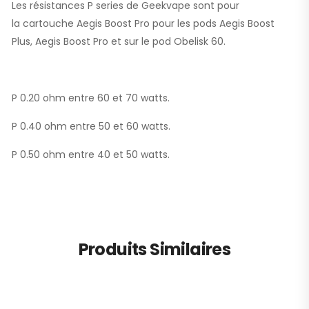
Les résistances P series de Geekvape sont pour
la cartouche Aegis Boost Pro pour les pods Aegis Boost
Plus, Aegis Boost Pro et sur le pod Obelisk 60.
P 0.20 ohm entre 60 et 70 watts.
P 0.40 ohm entre 50 et 60 watts.
P 0.50 ohm entre 40 et 50 watts.
Produits Similaires