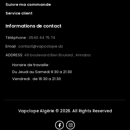
Suivre ma commande
Service client
Informations de contact
Téléphone :
0540 44 75 74
Email :
contact@vapoclope.dz
ADDRESS:
49 boulevard Ben Boulaid , Annaba
Horaire de travaille :
Du Jeudi au Samedi 9:30 a 21:30
Vendredi : de 16:30 a 21:30
Vapclope Algérie © 2026. All Rights Reserved