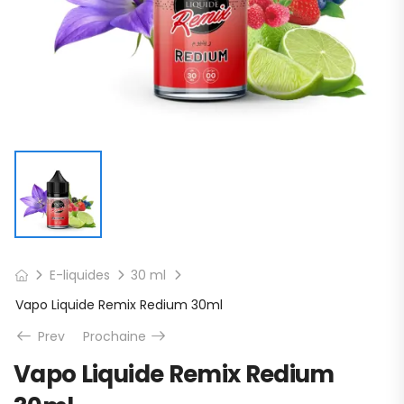
E-liquides
30 ml
Vapo Liquide Remix Redium 30ml
Prev
Prochaine
Vapo Liquide Remix Redium