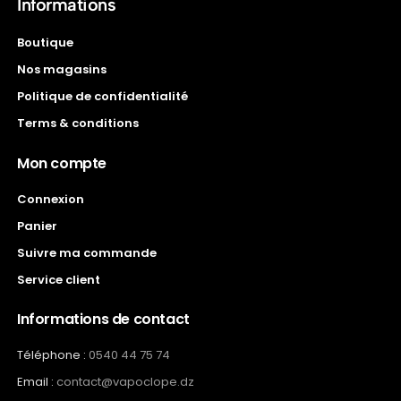
Informations
Boutique
Nos magasins
Politique de confidentialité
Terms & conditions
Mon compte
Connexion
Panier
Suivre ma commande
Service client
Informations de contact
Téléphone :
0540 44 75 74
Email :
contact@vapoclope.dz