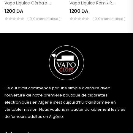
Vapo Liquide Céréale 75ml
Vapo Liquide Remix Ragna 75ml
1200
DA
1200
DA
( 0 Commentaires )
( 0 Commentaires )
Ce qui avait commencé par une simple aventure avec
l’ouverture de notre première boutique de cigarettes
électroniques en Algérie s’est aujourd’hui transformée en
véritable mission. Nous voulons impacter durablement les vies
de fumeurs adultes en Algérie.