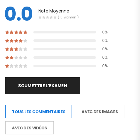
0.0
Note Moyenne
( 0 Examen )
0%
0%
0%
0%
0%
SOUMETTRE L'EXAMEN
TOUS LES COMMENTAIRES
AVEC DES IMAGES
AVEC DES VIDÉOS