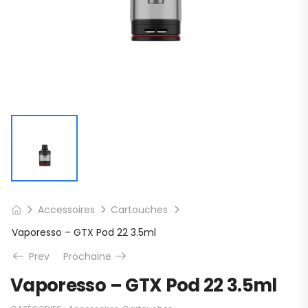
Accessoires
Cartouches
Vaporesso – GTX Pod 22 3.5ml
Prev
Prochaine
Vaporesso – GTX Pod 22 3.5ml