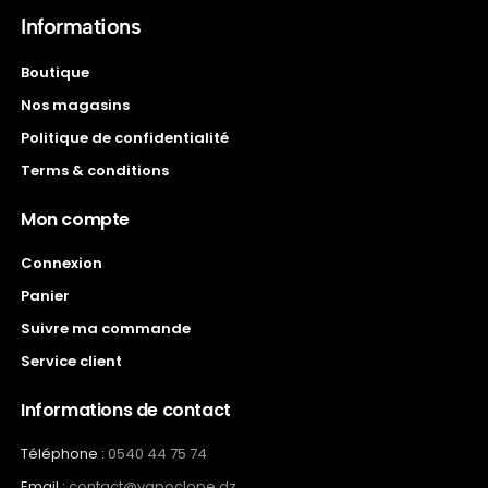
Informations
Boutique
Nos magasins
Politique de confidentialité
Terms & conditions
Mon compte
Connexion
Panier
Suivre ma commande
Service client
Informations de contact
Téléphone :
0540 44 75 74
Email :
contact@vapoclope.dz