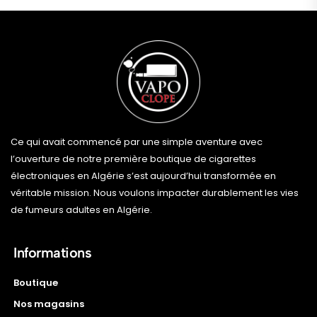
Ce qui avait commencé par une simple aventure avec
l’ouverture de notre première boutique de cigarettes
électroniques en Algérie s’est aujourd’hui transformée en
véritable mission. Nous voulons impacter durablement les vies
de fumeurs adultes en Algérie.
Informations
Boutique
Nos magasins