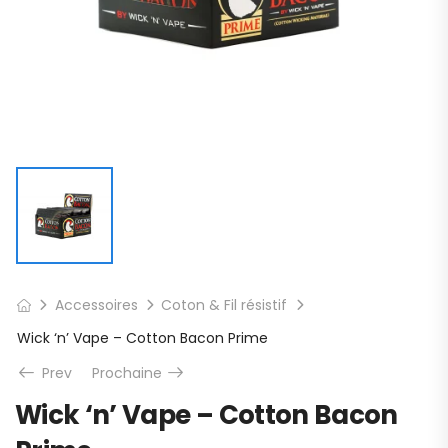
Accessoires
Coton & Fil résistif
Wick ‘n’ Vape – Cotton Bacon Prime
Prev
Prochaine
Wick ‘n’ Vape – Cotton Bacon