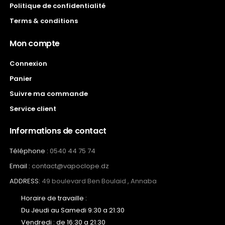
Politique de confidentialité
Terms & conditions
Mon compte
Connexion
Panier
Suivre ma commande
Service client
Informations de contact
Téléphone :
0540 44 75 74
Email :
contact@vapoclope.dz
ADDRESS:
49 boulevard Ben Boulaid , Annaba
Horaire de travaille :
Du Jeudi au Samedi 9:30 a 21:30
Vendredi : de 16:30 a 21:30