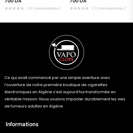
700
DA
700
DA
( 0 Commentaires )
( 0 Commentaires )
Ce qui avait commencé par une simple aventure avec
l’ouverture de notre première boutique de cigarettes
électroniques en Algérie s’est aujourd’hui transformée en
véritable mission. Nous voulons impacter durablement les vies
de fumeurs adultes en Algérie.
Informations