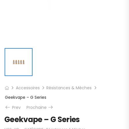
Accessoires
Résistances & Mèches
Geekvape – G Series
Prev
Prochaine
Geekvape – G Series