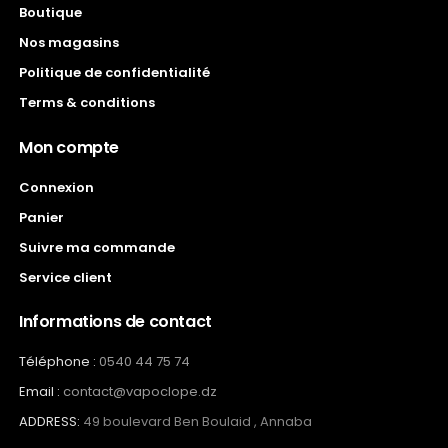
Boutique
Nos magasins
Politique de confidentialité
Terms & conditions
Mon compte
Connexion
Panier
Suivre ma commande
Service client
Informations de contact
Téléphone :
0540 44 75 74
Email :
contact@vapoclope.dz
ADDRESS:
49 boulevard Ben Boulaid , Annaba