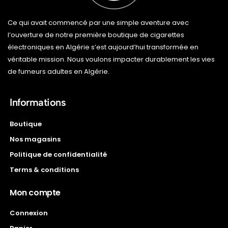
Ce qui avait commencé par une simple aventure avec
l’ouverture de notre première boutique de cigarettes
électroniques en Algérie s’est aujourd’hui transformée en
véritable mission. Nous voulons impacter durablement les vies
de fumeurs adultes en Algérie.
Informations
Boutique
Nos magasins
Politique de confidentialité
Terms & conditions
Mon compte
Connexion