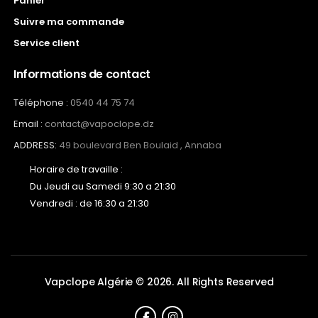
Panier
Suivre ma commande
Service client
Informations de contact
Téléphone :
0540 44 75 74
Email :
contact@vapoclope.dz
ADDRESS:
49 boulevard Ben Boulaid , Annaba
Horaire de travaille :
Du Jeudi au Samedi 9:30 a 21:30
Vendredi : de 16:30 a 21:30
Vapclope Algérie © 2026. All Rights Reserved