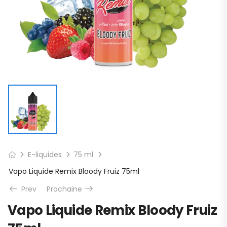
E-liquides
75 ml
Vapo Liquide Remix Bloody Fruiz 75ml
Prev
Prochaine
Vapo Liquide Remix Bloody Fruiz