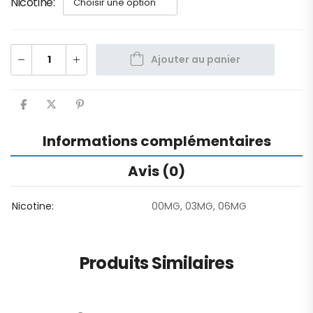
Nicotine
Ajouter au panier
Informations complémentaires
Avis (0)
Nicotine
00MG, 03MG, 06MG
Produits Similaires