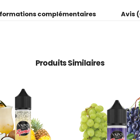
nformations complémentaires
Avis (
Produits Similaires